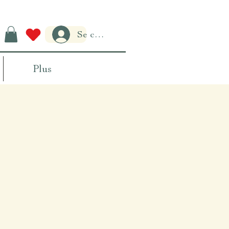
Se connecter
Plus