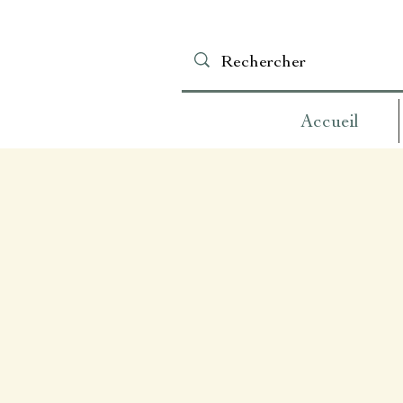
Accueil