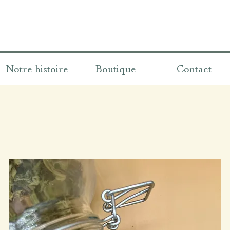
Notre histoire
Boutique
Contact