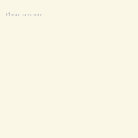
Plante suivante