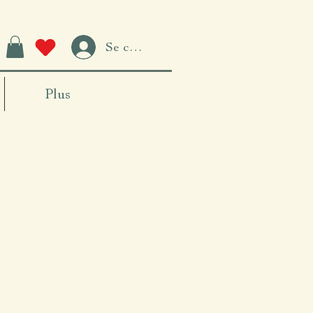
Se connecter
Plus