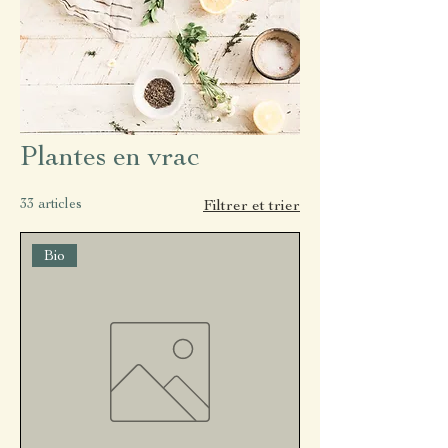
Plantes en vrac
33 articles
Filtrer et trier
Bio