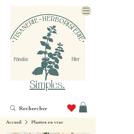
Simples
.
Accueil
Plantes en vrac